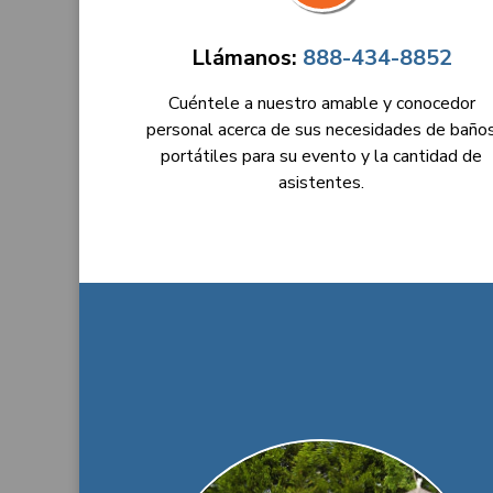
Llámanos:
888-434-8852
Cuéntele a nuestro amable y conocedor
personal acerca de sus necesidades de baño
portátiles para su evento y la cantidad de
asistentes.