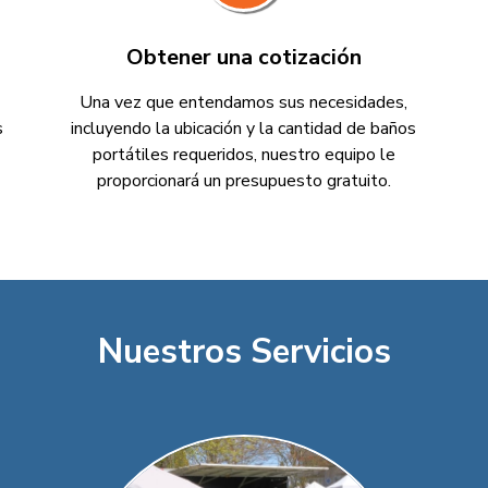
Obtener una cotización
Una vez que entendamos sus necesidades,
s
incluyendo la ubicación y la cantidad de baños
portátiles requeridos, nuestro equipo le
proporcionará un presupuesto gratuito.
Nuestros Servicios