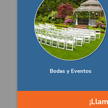
Bodas y Eventos
¡Llam