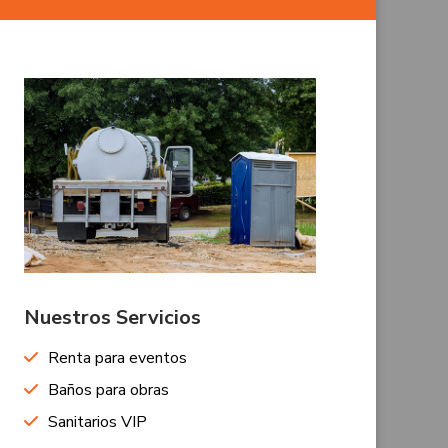
Nuestros Servicios
Renta para eventos
Baños para obras
Sanitarios VIP