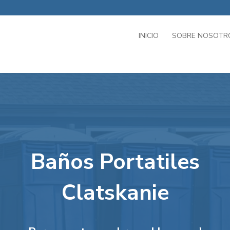
INICIO
SOBRE NOSOTR
Baños Portatiles
Clatskanie