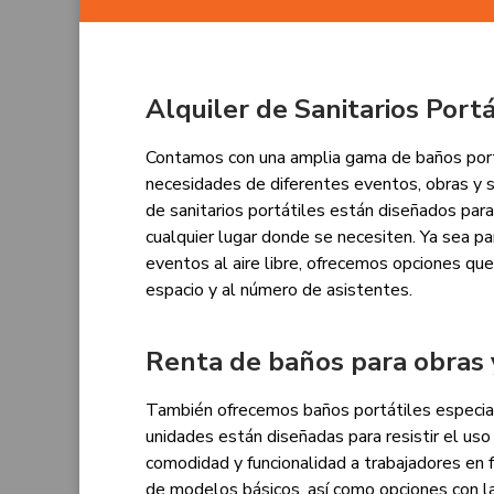
Alquiler de Sanitarios Port
Contamos con una amplia gama de baños portá
necesidades de diferentes eventos, obras y s
de sanitarios portátiles están diseñados para
cualquier lugar donde se necesiten. Ya sea par
eventos al aire libre, ofrecemos opciones que
espacio y al número de asistentes.
Renta de baños para obras 
También ofrecemos baños portátiles especia
unidades están diseñadas para resistir el us
comodidad y funcionalidad a trabajadores en
de modelos básicos, así como opciones con 