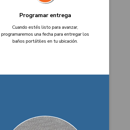
Programar entrega
Cuando estés listo para avanzar,
programaremos una fecha para entregar los
baños portátiles en tu ubicación.