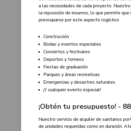
a las necesidades de cada proyecto. Nuestro
la reposición de insumos, lo que permite que 
preocuparse por este aspecto logístico.
Construcción
Bodas y eventos especiales
Conciertos y festivales
Deportes y torneos
Fiestas de graduación
Parques y áreas recreativas
Emergencias y desastres naturales
¡Y cualquier evento especial!
¡Obtén tu presupuesto! - 
Nuestro servicio de alquiler de sanitarios por
de unidades requeridas como en duración. A