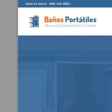
Abierto ahora -
888-434-8852