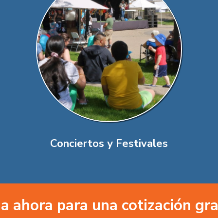
Conciertos y Festivales
a ahora para una cotización gra