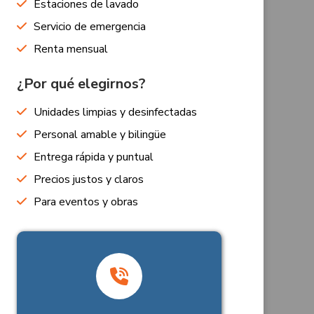
Estaciones de lavado
Servicio de emergencia
Renta mensual
¿Por qué elegirnos?
Unidades limpias y desinfectadas
Personal amable y bilingüe
Entrega rápida y puntual
Precios justos y claros
Para eventos y obras